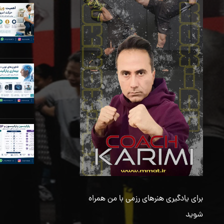
برای یادگیری هنرهای رزمی با من همراه
شوید