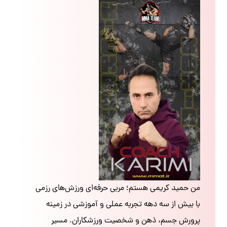
من حمید کریمی هستم؛ مربی حرفه‌ای ورزش‌های رزمی
با بیش از سه دهه تجربه عملی و آموزشی در زمینه
پرورش جسم، ذهن و شخصیت ورزشکاران. مسیر