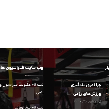
ار
وب سایت فدراسیون های
چرا امروز یادگیری
ثبت نام عضویت فدراسیون و
رزمی
ورزش‌های رزمی
جولای ۲۶, ۲۰۲۶
بیش از هر زمان
ثبت نام بیمه ورزشی