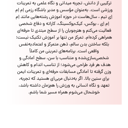
ترکیبی از دانش، تجربه میدانی و نگاه علمی به تمرینات
ورزشی است. به‌عنوان مؤسس و مدیر باشگاه رزمی اِم اِم
اِی تیم ، سال‌هاست در حوزه آموزش رشته‌هایی مانند اِم
اِم اِی ، بوکس، کیک‌بوکسینگ، کاراته و دفاع شخصی
فعالیت می‌کنم و هنرجویان را از سطح مبتدی تا حرفه‌ای
همراهی کرده‌ام. تمرکز من تنها بر آموزش تکنیک نیست؛
بلکه ساختن بدن سالم، ذهن متمرکز و اعتمادبه‌نفس
واقعی است. برنامه‌های تمرینی من کاملاً
شخصی‌سازی‌شده و متناسب با سن، سطح آمادگی و
هدف هر فرد طراحی می‌شود؛ از تناسب اندام و کاهش
وزن گرفته تا آمادگی مسابقات حرفه‌ای و تمرینات ایمن
برای سنین بالا. اگر به‌دنبال مربی‌ای هستید که تجربه،
تعهد و نگاه انسانی به ورزش را هم‌زمان داشته باشد،
خوشحال می‌شوم همراه مسیر شما باشم.