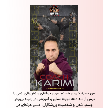
من حمید کریمی هستم؛ مربی حرفه‌ای ورزش‌های رزمی با
بیش از سه دهه تجربه عملی و آموزشی در زمینه پرورش
جسم، ذهن و شخصیت ورزشکاران. مسیر حرفه‌ای من