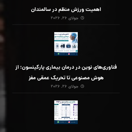
اهمیت ورزش منظم در سالمندان
جولای ۲۶, ۲۰۲۶
فناوری‌های نوین در درمان بیماری پارکینسون؛ از
هوش مصنوعی تا تحریک عمقی مغز
جولای ۲۶, ۲۰۲۶