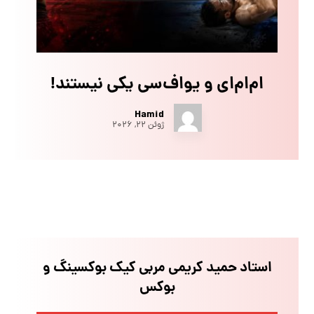
ام‌ام‌ای و یو‌اف‌سی یکی نیستند!
Hamid
ژوئن ۲۲, ۲۰۲۶
استاد حمید کریمی مربی کیک بوکسینگ و
بوکس