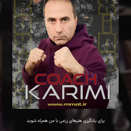
برای یادگیری هنرهای رزمی با من همراه شوید