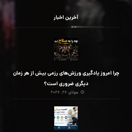
آخرین اخبار
چرا امروز یادگیری ورزش‌های رزمی بیش از هر زمان
دیگری ضروری است؟
جولای ۲۶, ۲۰۲۶