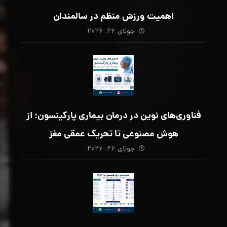
اهمیت ورزش منظم در سالمندان
جولای ۲۶, ۲۰۲۶
فناوری‌های نوین در درمان بیماری پارکینسون؛ از
هوش مصنوعی تا تحریک عمقی مغز
جولای ۲۶, ۲۰۲۶