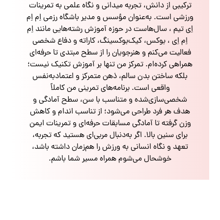
ترکیبی از دانش، تجربه میدانی و نگاه علمی به تمرینات
ورزشی است. به‌عنوان مؤسس و مدیر باشگاه رزمی اِم اِم
اِی تیم ، سال‌هاست در حوزه آموزش رشته‌هایی مانند اِم
اِم اِی ، بوکس، کیک‌بوکسینگ، کاراته و دفاع شخصی
فعالیت می‌کنم و هنرجویان را از سطح مبتدی تا حرفه‌ای
همراهی کرده‌ام. تمرکز من تنها بر آموزش تکنیک نیست؛
بلکه ساختن بدن سالم، ذهن متمرکز و اعتمادبه‌نفس
واقعی است. برنامه‌های تمرینی من کاملاً
شخصی‌سازی‌شده و متناسب با سن، سطح آمادگی و
هدف هر فرد طراحی می‌شود؛ از تناسب اندام و کاهش
وزن گرفته تا آمادگی مسابقات حرفه‌ای و تمرینات ایمن
برای سنین بالا. اگر به‌دنبال مربی‌ای هستید که تجربه،
تعهد و نگاه انسانی به ورزش را هم‌زمان داشته باشد،
خوشحال می‌شوم همراه مسیر شما باشم.