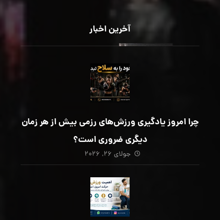
آخرین اخبار
چرا امروز یادگیری ورزش‌های رزمی بیش از هر زمان
دیگری ضروری است؟
جولای ۲۶, ۲۰۲۶