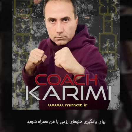
برای یادگیری هنرهای رزمی با من همراه شوید