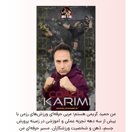
من حمید کریمی هستم؛ مربی حرفه‌ای ورزش‌های رزمی با
بیش از سه دهه تجربه عملی و آموزشی در زمینه پرورش
جسم، ذهن و شخصیت ورزشکاران. مسیر حرفه‌ای من