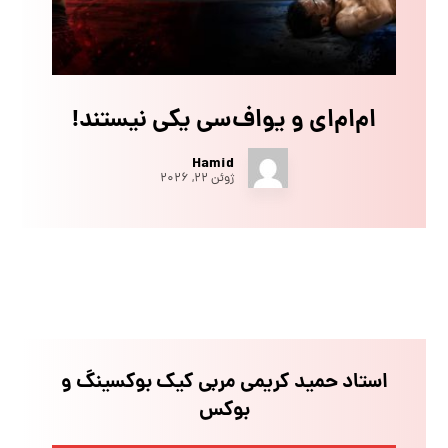
ام‌ام‌ای و یو‌اف‌سی یکی نیستند!
Hamid
ژوئن ۲۲, ۲۰۲۶
استاد حمید کریمی مربی کیک بوکسینگ و
بوکس