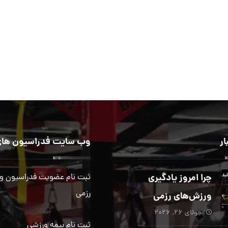
ار
وب سایت فدراسیون های
چرا امروز یادگیری
ثبت نام عضویت فدراسیون و
رزمی
ورزش‌های رزمی
جولای ۲۶, ۲۰۲۶
بیش از هر زمان
ثبت نام بیمه ورزشی