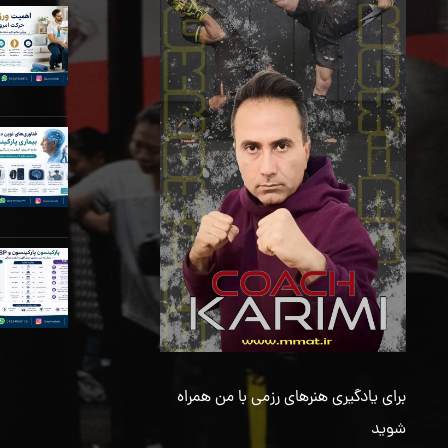
برای یادگیری هنرهای رزمی با من همراه
شوید