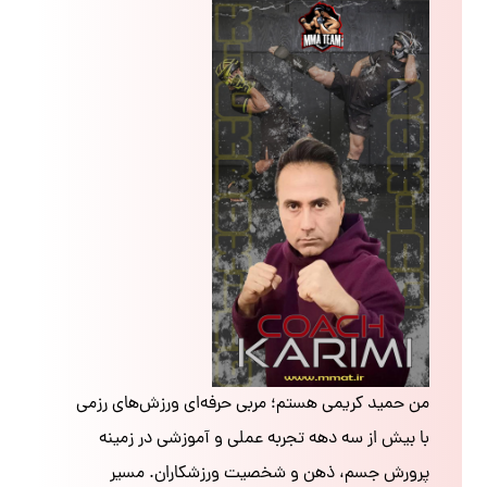
من حمید کریمی هستم؛ مربی حرفه‌ای ورزش‌های رزمی
با بیش از سه دهه تجربه عملی و آموزشی در زمینه
پرورش جسم، ذهن و شخصیت ورزشکاران. مسیر