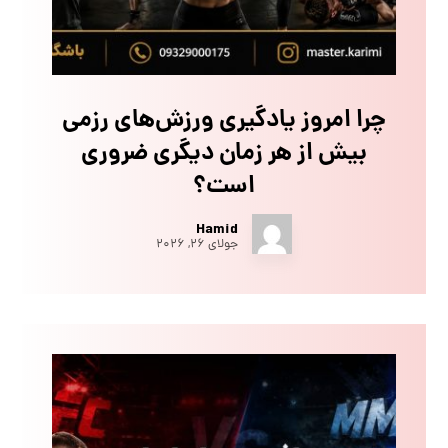
چرا امروز یادگیری ورزش‌های رزمی
بیش از هر زمان دیگری ضروری
است؟
Hamid
جولای ۲۶, ۲۰۲۶