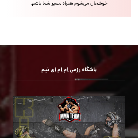
خوشحال می‌شوم همراه مسیر شما باشم.
باشگاه رزمی اِم اِم اِی تیم