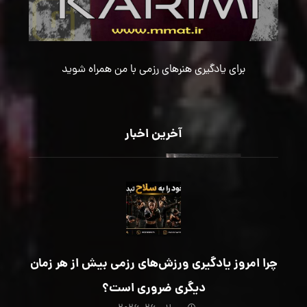
برای یادگیری هنرهای رزمی با من همراه شوید
آخرین اخبار
چرا امروز یادگیری ورزش‌های رزمی بیش از هر زمان
دیگری ضروری است؟