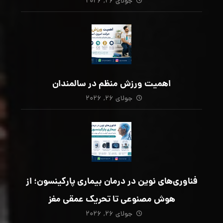
جولای ۲۶, ۲۰۲۶
اهمیت ورزش منظم در سالمندان
جولای ۲۶, ۲۰۲۶
فناوری‌های نوین در درمان بیماری پارکینسون؛ از
هوش مصنوعی تا تحریک عمقی مغز
جولای ۲۶, ۲۰۲۶