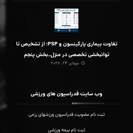
تفاوت بیماری پارکینسون و PSP؛ از تشخیص تا
توانبخشی تخصصی در منزل_بخش پنجم
جولای ۲۴, ۲۰۲۶
وب سایت فدراسیون های ورزشی
ثبت نام عضویت فدراسیون ورزشهای رزمی
ثبت نام بیمه ورزشی