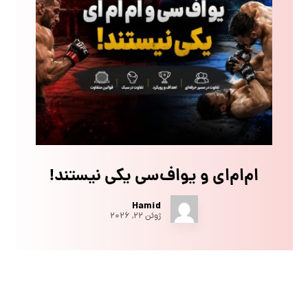
ام‌ام‌ای و یو‌اف‌سی یکی نیستند!
Hamid
ژوئن ۲۲, ۲۰۲۶