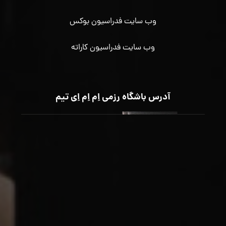
وب سایت فدراسیون بوکس
وب سایت فدراسیون کاراته
آدرس باشگاه رزمی اِم اِم اِی تیم